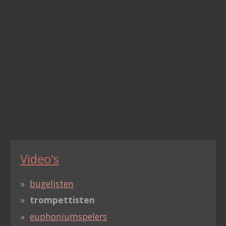
Video's
bugelisten
trompettisten
euphoniumspelers