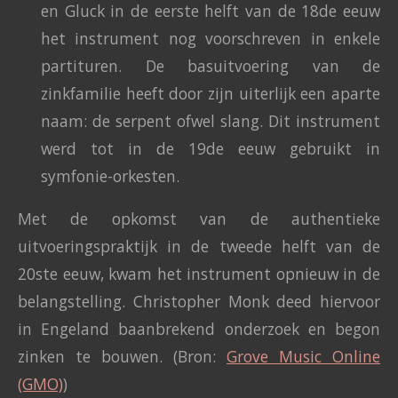
en Gluck in de eerste helft van de 18de eeuw
het instrument nog voorschreven in enkele
partituren. De basuitvoering van de
zinkfamilie heeft door zijn uiterlijk een aparte
naam: de serpent ofwel slang. Dit instrument
werd tot in de 19de eeuw gebruikt in
symfonie-orkesten.
Met de opkomst van de authentieke
uitvoeringspraktijk in de tweede helft van de
20ste eeuw, kwam het instrument opnieuw in de
belangstelling. Christopher Monk deed hiervoor
in Engeland baanbrekend onderzoek en begon
zinken te bouwen. (Bron:
Grove Music Online
(GMO)
)