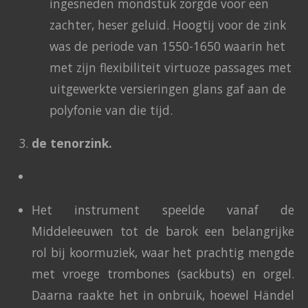
ingesneden mondstuk zorgde voor een
zachter, heser geluid. Hoogtij voor de zink
was de periode van 1550-1650 waarin het
met zijn flexibiliteit virtuoze passages met
uitgewerkte versieringen glans gaf aan de
polyfonie van die tijd.
de tenorzink.
Het instrument speelde vanaf de
Middeleeuwen tot de barok een belangrijke
rol bij koormuziek, waar het prachtig mengde
met vroege trombones (sackbuts) en orgel.
Daarna raakte het in onbruik, hoewel Händel