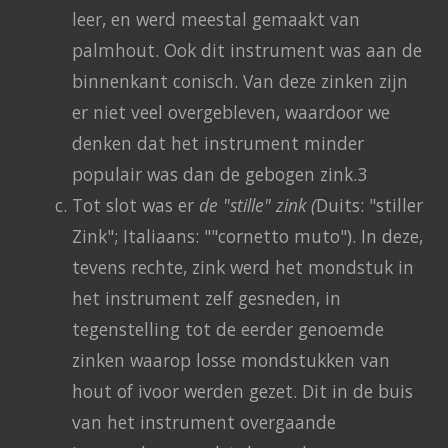
leer, en werd meestal gemaakt van
palmhout. Ook dit instrument was aan de
binnenkant conisch. Van deze zinken zijn
er niet veel overgebleven, waardoor we
denken dat het instrument minder
populair was dan de gebogen zink.3
Tot slot was er
de "stille" zink (
Duits: "stiller
Zink"; Italiaans: ""cornetto muto"). In deze,
tevens rechte, zink werd het mondstuk in
het instrument zelf gesneden, in
tegenstelling tot de eerder genoemde
zinken waarop losse mondstukken van
hout of ivoor werden gezet. Dit in de buis
van het instrument overgaande