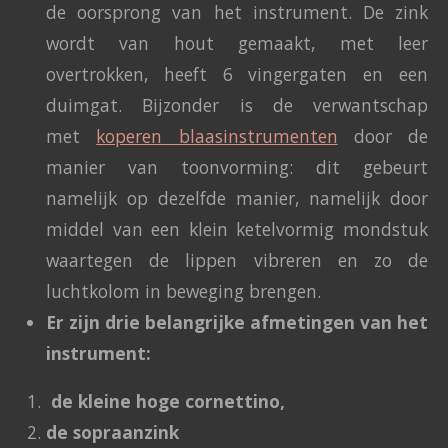
de oorsprong van het instrument. De zink
wordt van hout gemaakt, met leer
overtrokken, heeft 6 vingergaten en een
duimgat. Bijzonder is de verwantschap
met
koperen blaasinstrumenten
door de
manier van toonvorming: dit gebeurt
namelijk op dezelfde manier, namelijk door
middel van een klein ketelvormig mondstuk
waartegen de lippen vibreren en zo de
luchtkolom in beweging brengen.
Er zijn drie belangrijke afmetingen van het
instrument:
de kleine hoge cornettino,
de sopraanzink