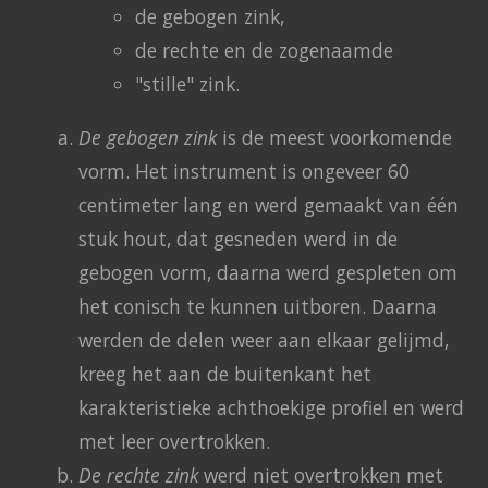
de gebogen zink,
de rechte en de zogenaamde
"stille" zink.
De gebogen zink
is de meest voorkomende
vorm. Het instrument is ongeveer 60
centimeter lang en werd gemaakt van één
stuk hout, dat gesneden werd in de
gebogen vorm, daarna werd gespleten om
het conisch te kunnen uitboren. Daarna
werden de delen weer aan elkaar gelijmd,
kreeg het aan de buitenkant het
karakteristieke achthoekige profiel en werd
met leer overtrokken.
De rechte zink
werd niet overtrokken met