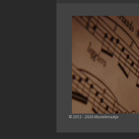
© 2012 - 2026 Muziekmaatje