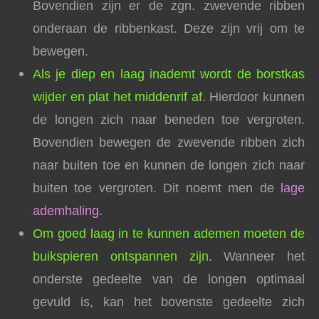
Bovendien zijn er de zgn. zwevende ribben
onderaan de ribbenkast. Deze zijn vrij om te
bewegen.
Als je diep en laag inademt wordt de borstkas
wijder en plat het middenrif af.
Hierdoor kunnen
de longen zich naar beneden toe vergroten.
Bovendien bewegen de zwevende ribben zich
naar buiten toe en kunnen de longen zich naar
buiten toe vergroten. Dit noemt men de
lage
ademhaling
.
Om goed laag in te kunnen ademen moeten de
buikspieren ontspannen zijn.
Wanneer het
onderste gedeelte van de longen optimaal
gevuld is, kan het bovenste gedeelte zich