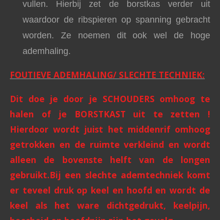
vullen. Hierbij zet de borstkas verder uit
waardoor de ribspieren op spanning gebracht
worden. Ze noemen dit ook wel de hoge
ademhaling.
FOUTIEVE ADEMHALING/ SLECHTE TECHNIEK:
Dit doe je door je SCHOUDERS omhoog te
halen of je BORSTKAST uit te zetten !
Hierdoor wordt juist het middenrif omhoog
getrokken en de ruimte verkleind en wordt
alleen de bovenste helft van de longen
gebruikt.
Bij een slechte ademtechniek komt
er teveel druk op keel en hoofd en wordt de
keel als het ware dichtgedrukt, keelpijn,