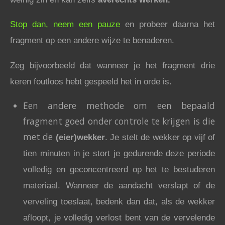
Stop dan, neem een pauze
en probeer daarna het
fragment op een andere wijze te benaderen.
Zeg bijvoorbeeld dat wanneer je het fragment drie
keren foutloos hebt gespeeld het in orde is.
Een andere methode om een bepaald
fragment goed onder controle te krijgen is die
met de
(eier)wekker
. Je stelt de wekker op vijf of
tien minuten in je stort je gedurende deze periode
volledig en geconcentreerd op het te bestuderen
materiaal. Wanneer de aandacht verslapt of de
verveling toeslaat, bedenk dan dat, als de wekker
afloopt, je volledig verlost bent van de vervelende