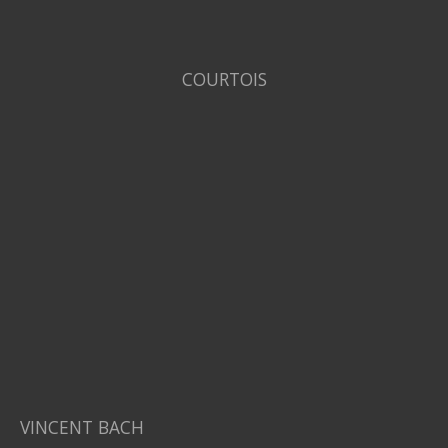
COURTOIS
VINCENT BACH