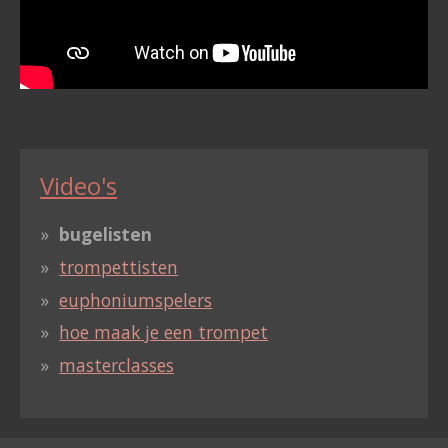
Video's
bugelisten
trompettisten
euphoniumspelers
hoe maak je een trompet
masterclasses