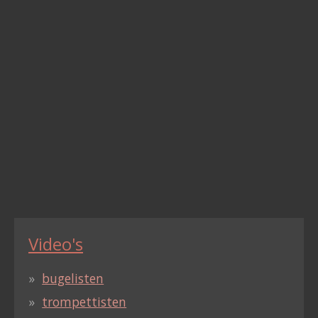
Video's
bugelisten
trompettisten