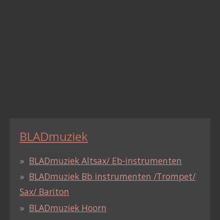
BLADmuziek
BLADmuziek Altsax/ Eb-instrumenten
BLADmuziek Bb instrumenten /Trompet/
Sax/ Bariton
BLADmuziek Hoorn