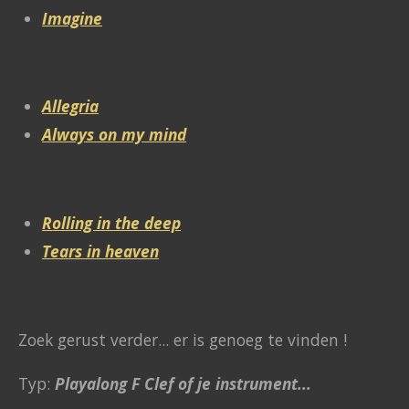
Imagine
Allegria
Always on my mind
Rolling in the deep
Tears in heaven
Zoek gerust verder... er is genoeg te vinden !
Typ:
Playalong F Clef of je instrument...