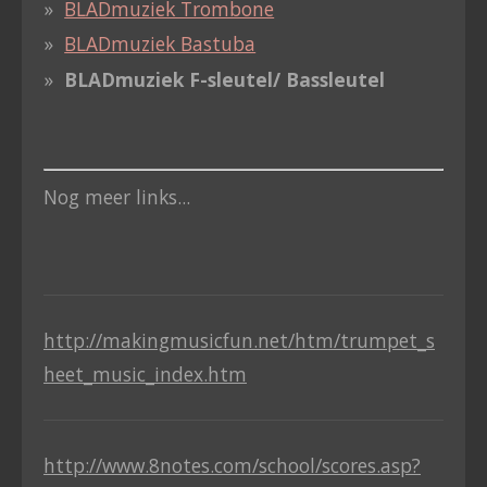
BLADmuziek Trombone
BLADmuziek Bastuba
BLADmuziek F-sleutel/ Bassleutel
Nog meer links...
http://makingmusicfun.net/htm/trumpet_s
heet_music_index.htm
http://www.8notes.com/school/scores.asp?