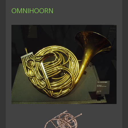
OMNIHOORN