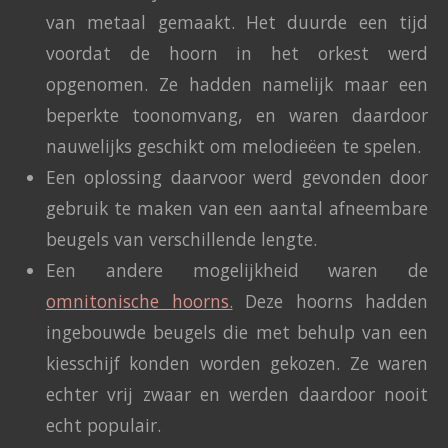
van metaal gemaakt. Het duurde een tijd
voordat de hoorn in het orkest werd
opgenomen. Ze hadden namelijk maar een
beperkte toonomvang, en waren daardoor
nauwelijks geschikt om melodieëen te spelen.
Een oplossing daarvoor werd gevonden door
gebruik te maken van een aantal afneembare
beugels van verschillende lengte.
Een andere mogelijkheid waren de
omnitonische
hoorns.
Deze hoorns hadden
ingebouwde beugels die met behulp van een
kiesschijf konden worden gekozen. Ze waren
echter vrij zwaar en werden daardoor nooit
echt populair.