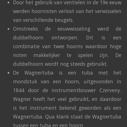
Door het gebruik van ventielen in de 19e eeuw
werden hoornisten verlost van het verwisselen
van verschillende beugels.
Omstreeks de eeuwwisseling werd de
dubbelhoorn ontworpen. Dit is een
combinatie van twee hoorns waardoor hoge
noten makkelijker te spelen zijn. De
dubbelhoorn wordt nog steeds gebruikt.
De Wagnertuba is een tuba met het
mondstuk van een hoorn, uitgevonden in
1844 door de instrumentbouwer Czerveny.
Wagner heeft het veel gebruikt, en daardoor
is het instrument bekend geworden als een
Wagnertuba. Qua klank staat de Wagnertuba
tussen een tuba en een hoorn.