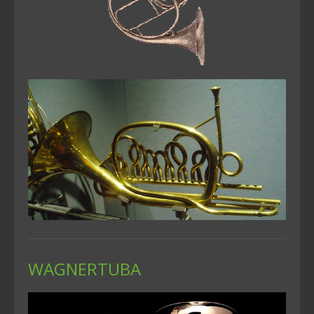
WAGNERTUBA