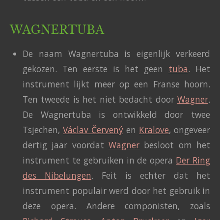
WAGNERTUBA
De naam Wagnertuba is eigenlijk verkeerd
gekozen. Ten eerste is het geen
tuba
. Het
instrument lijkt meer op een Franse hoorn.
Ten tweede is het niet bedacht door
Wagner
.
De Wagnertuba is ontwikkeld door twee
Tsjechen,
Václav Červený
en
Kralove
, ongeveer
dertig jaar voordat
Wagner
besloot om het
instrument te gebruiken in de opera
Der Ring
des Nibelungen
. Feit is echter dat het
instrument populair werd door het gebruik in
deze opera. Andere componisten, zoals