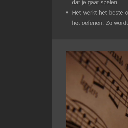
dat je gaat spelen.
Het werkt het beste 
het oefenen. Zo wordt h