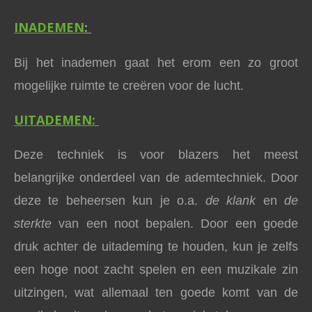
I
NADEMEN
:
Bij het inademen gaat het erom een zo groot
mogelijke ruimte te creëren voor de lucht.
UITADEMEN:
Deze techniek is voor blazers het meest
belangrijke onderdeel van de ademtechniek. Door
deze te beheersen kun je o.a.
de klank
en
de
sterkte
van een noot bepalen. Door een goede
druk achter de uitademing te houden, kun je zelfs
een hoge noot zacht spelen en een muzikale zin
uitzingen, wat allemaal ten goede komt van de