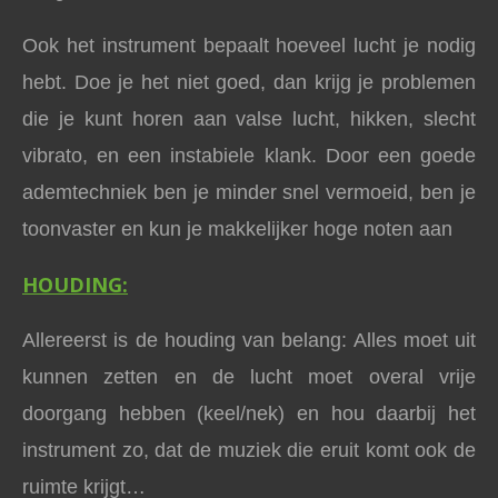
Ook het instrument bepaalt hoeveel lucht je nodig
hebt. Doe je het niet goed, dan krijg je problemen
die je kunt horen aan valse lucht, hikken, slecht
vibrato, en een instabiele klank. Door een goede
ademtechniek ben je minder snel vermoeid, ben je
toonvaster en kun je makkelijker hoge noten aan
HOUDING:
Allereerst is de houding van belang: Alles moet uit
kunnen zetten en de lucht moet overal vrije
doorgang hebben (keel/nek) en hou daarbij het
instrument zo, dat de muziek die eruit komt ook de
ruimte krijgt…