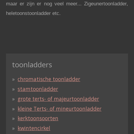
maar er zijn er nog veel meer... Zigeunertoonladder,
heletoonstoonladder etc.
toonladders
chromatische toonladder
stamtoonladder
grote terts- of majeurtoonladder
kleine Terts- of mineurtoonladder
kerktoonsoorten
kwintencirkel