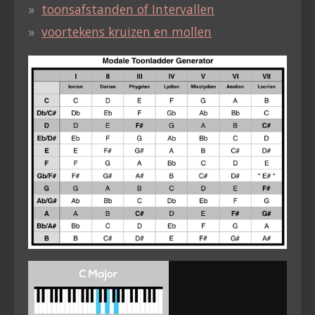
toonsafstanden of Intervallen
voortekens kruizen en mollen