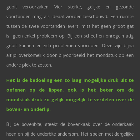
gebit veroorzaken. Vier sterke, gelijke en gezonde
voortanden mag als ideaal worden beschouwd. Een ruimte
tussen de twee voortanden levert, mits het geen groot gat
is, geen enkel probleem op. Bij een scheef en onregelmatig
gebit kunnen er zich problemen voordoen. Deze zijn bijna
altijd overkomelijk door bijvoorbeeld het mondstuk op een
andere plek te zetten.
Het is de bedoeling een zo laag mogelijke druk uit te
oefenen op de lippen, ook is het beter om de
mondstuk druk zo gelijk mogelijk te verdelen over de
boven- en onderlip.
Bij de bovenbite, steekt de bovenkaak over de onderkaak
heen en bij de underbite andersom. Het spelen met dergelijke