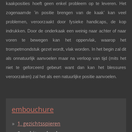
kaakposities hoeft geen enkel probleem op te leveren. Het
zogenaamde 'in positie brengen van de kaak' kan veel
problemen, veroorzaakt door fysieke handicaps, de kop
indrukken. Door de onderkaak een weinig naar achter of naar
voren te bewegen kan het oppervlak, waarop het
trompetmondstuk gezet wordt, vlak worden. In het begin zal dit
als onnatuurlijk aanvoelen maar na verloop van tijd (mits het
niet te geforceerd gebeurt want dan kan het blessures
veroorzaken) zal het als een natuurlijke positie aanvoelen.
embouchure
1. gezichtsspieren