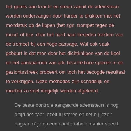
het gemis aan kracht en steun vanuit de ademsteun
worden ondervangen door harder te drukken met het
mondstuk op de lippen (het zgn. trompet tegen de
muur) of bijv. door het hard naar beneden trekken van
de trompet bij een hoge passage. Wat ook vaak
gebeurt is dat men door het dichtknijpen van de keel
en het aanspannen van alle beschikbare spieren in de
gezichtsstreek probeert om toch het beoogde resultaat
te verkrijgen. Deze methodes zijn schadelijk en
moeten zo snel mogelijk worden afgeleerd
.
De beste controle aangaande ademsteun is nog
altijd het naar jezelf luisteren en het bij jezelf
nagaan of je op een comfortabele manier speelt.