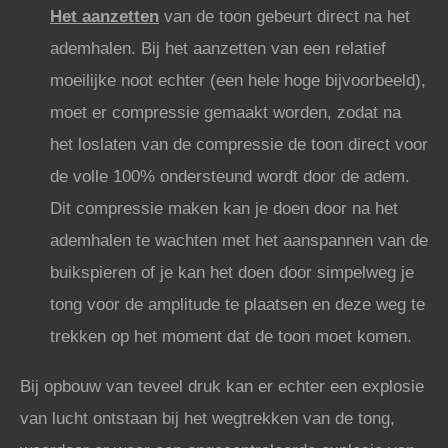
Het aanzetten
van de toon gebeurt direct na het
ademhalen. Bij het aanzetten van een relatief
moeilijke noot echter (een hele hoge bijvoorbeeld),
moet er compressie gemaakt worden, zodat na
het loslaten van de compressie de toon direct voor
de volle 100% ondersteund wordt door de adem.
Dit compressie maken kan je doen door na het
ademhalen te wachten met het aanspannen van de
buikspieren of je kan het doen door simpelweg je
tong voor de amplitude te plaatsen en deze weg te
trekken op het moment dat de toon moet komen.
Bij opbouw van teveel druk kan er echter een explosie
van lucht ontstaan bij het wegtrekken van de tong,