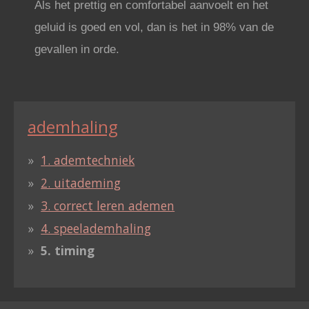
Als het prettig en comfortabel aanvoelt en het
geluid is goed en vol, dan is het in 98% van de
gevallen in orde.
ademhaling
1. ademtechniek
2. uitademing
3. correct leren ademen
4. speelademhaling
5. timing