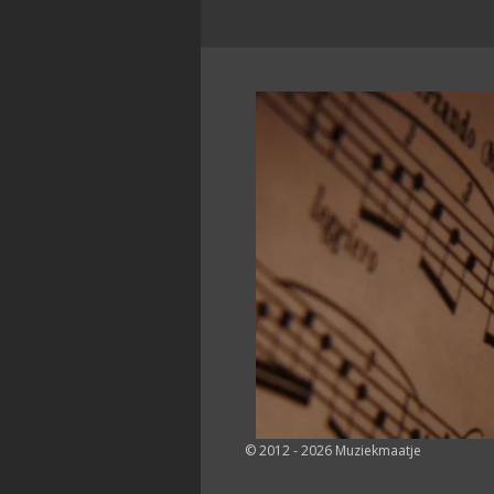
© 2012 - 2026 Muziekmaatje