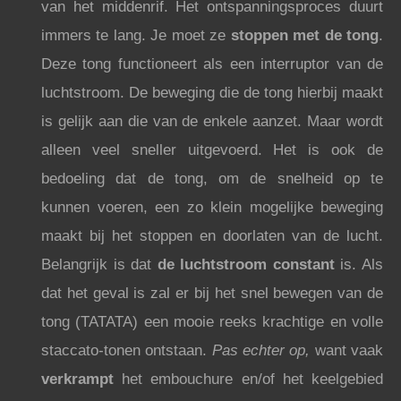
van het middenrif. Het ontspanningsproces duurt
immers te lang. Je moet ze
stoppen met de tong
.
Deze tong functioneert als een interruptor van de
luchtstroom. De beweging die de tong hierbij maakt
is gelijk aan die van de enkele aanzet. Maar wordt
alleen veel sneller uitgevoerd. Het is ook de
bedoeling dat de tong, om de snelheid op te
kunnen voeren, een zo klein mogelijke beweging
maakt bij het stoppen en doorlaten van de lucht.
Belangrijk is dat
de luchtstroom constant
is. Als
dat het geval is zal er bij het snel bewegen van de
tong (TATATA) een mooie reeks krachtige en volle
staccato-tonen ontstaan.
Pas echter op,
want vaak
verkrampt
het embouchure en/of het keelgebied