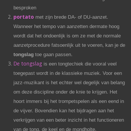
besproken
portato
met zijn brede DA- of DU-aanzet.
Wanneer het tempo van aanzetten dermate hoog
wordt dat het ondoenlijk is om ze met de normale
aanzetprocedure fatsoenlijk uit te voeren, kan je de
tongslag
toe gaan passen.
De tongslag
is een tongtechiek die vooral veel
toegepast wordt in de klassieke muziek. Voor een
jazz-muzikant is het echter wel degelijk van belang
om deze discipline onder de knie te krijgen. Het
hoort immers bij het trompetspelen als een eend in
de vijver. Bovendien kan het bijdragen aan het
verkrijgen van een beter inzicht in het functioneren
van de tong, de keel en de mondholte.