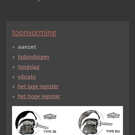
toonvorming
aanzet
lipbindingen
tongslag
vibrato
het lage register
het hoge register