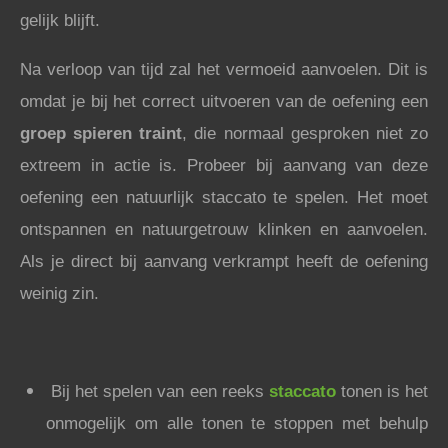
gelijk blijft.
Na verloop van tijd zal het vermoeid aanvoelen. Dit is
omdat je bij het correct uitvoeren van de oefening een
groep spieren traint
, die normaal gesproken niet zo
extreem in actie is. Probeer bij aanvang van deze
oefening een natuurlijk staccato te spelen. Het moet
ontspannen en natuurgetrouw klinken en aanvoelen.
Als je direct bij aanvang verkrampt heeft de oefening
weinig zin.
Bij het spelen van een reeks
staccato
tonen is het
onmogelijk om alle tonen te stoppen met behulp