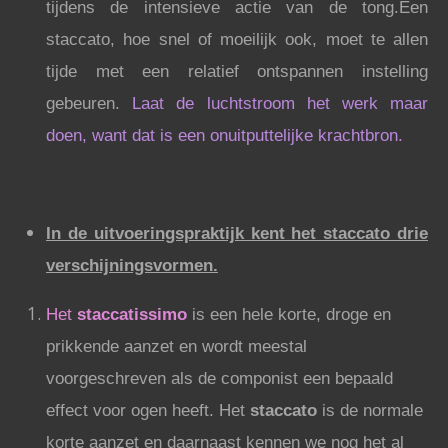
tijdens de intensieve actie van de tong.Een
staccato, hoe snel of moeilijk ook, moet te allen
tijde met een relatief ontspannen instelling
gebeuren.
Laat de luchtstroom het werk maar
doen, want dat is een onuitputtelijke krachtbron.
In de uitvoeringspraktijk kent het staccato drie
verschijningsvormen.
Het
staccatissimo
is een hele korte, droge en
prikkende aanzet en wordt meestal
voorgeschreven als de componist een bepaald
effect voor ogen heeft. Het
staccato
is de normale
korte aanzet en daarnaast kennen we nog het al