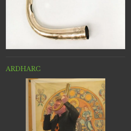
ARDHARC