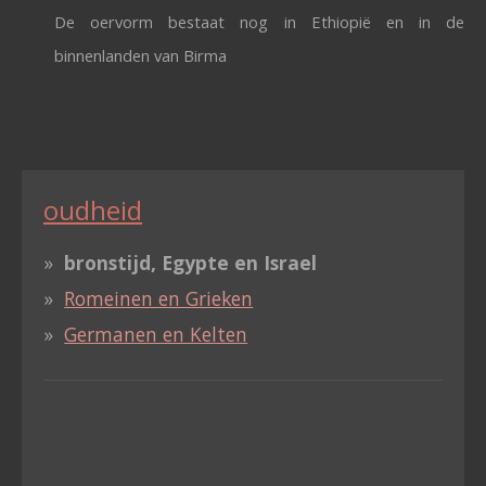
De oervorm bestaat nog in Ethiopië en in de
binnenlanden
van Birma
oudheid
bronstijd, Egypte en Israel
Romeinen en Grieken
Germanen en Kelten