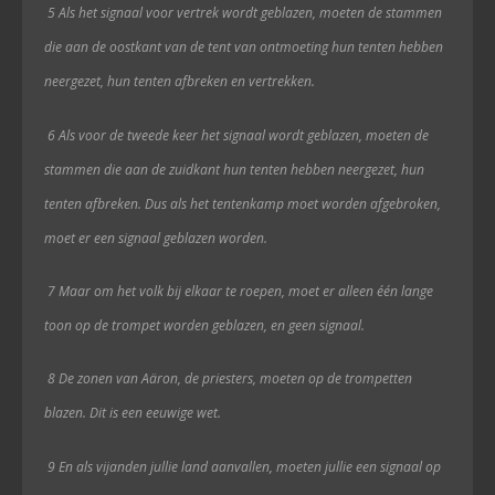
5 Als het signaal voor vertrek wordt geblazen, moeten de stammen
die aan de oostkant
van de tent van ontmoeting
hun tenten hebben
neergezet, hun tenten afbreken en vertrekken.
6 Als voor de tweede keer het signaal wordt geblazen, moeten de
stammen die aan de zuidkant hun tenten hebben neergezet, hun
tenten afbreken. Dus als het tentenkamp moet worden afgebroken,
moet er een signaal geblazen worden.
7 Maar om het volk bij elkaar te roepen, moet er alleen één lange
toon op de trompet worden geblazen, en geen signaal.
8 De zonen van Aäron, de priesters, moeten op de trompetten
blazen. Dit is een eeuwige wet.
9 En als vijanden jullie land aanvallen, moeten jullie een signaal op