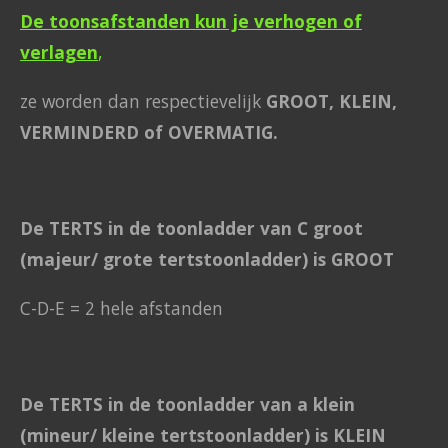
De toonsafstanden kun je verhogen of
verlagen
,
ze worden dan respectievelijk
GROOT, KLEIN,
VERMINDERD of OVERMATIG.
De TERTS in de toonladder van C groot
(majeur/ grote tertstoonladder) is GROOT
C-D-E = 2 hele afstanden
De TERTS in de toonladder van a klein
(mineur/ kleine tertstoonladder) is KLEIN