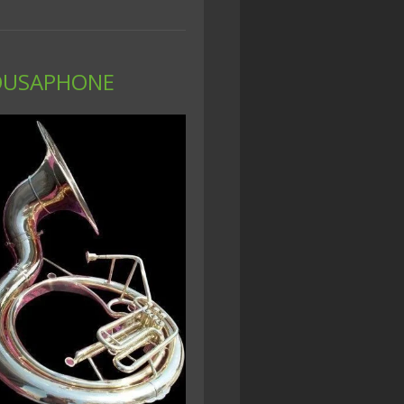
OUSAPHONE